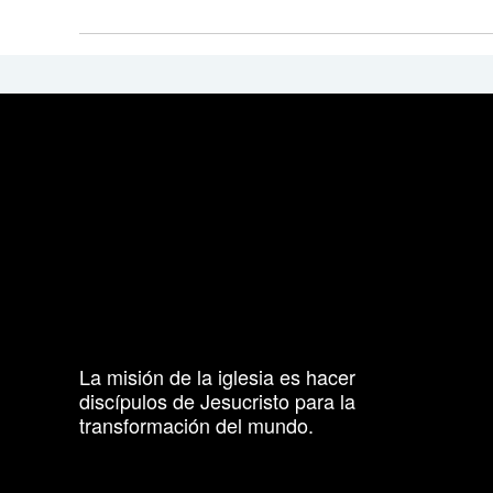
La misión de la iglesia es hacer
discípulos de Jesucristo para la
transformación del mundo.