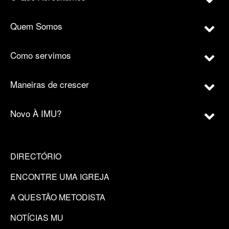
Quem Somos
Como servimos
Maneiras de crescer
Novo À IMU?
DIRECTÓRIO
ENCONTRE UMA IGREJA
A QUESTÃO METODISTA
NOTÍCIAS MU