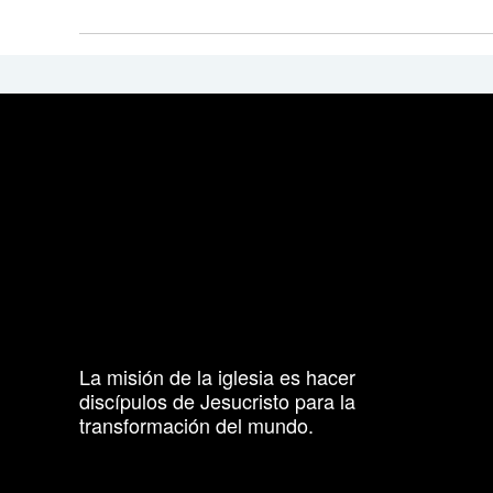
La misión de la iglesia es hacer
discípulos de Jesucristo para la
transformación del mundo.