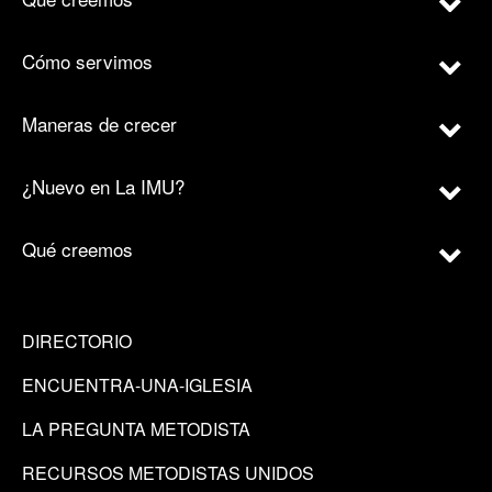
Cómo servimos
Maneras de crecer
¿Nuevo en La IMU?
Qué creemos
DIRECTORIO
ENCUENTRA-UNA-IGLESIA
LA PREGUNTA METODISTA
RECURSOS METODISTAS UNIDOS