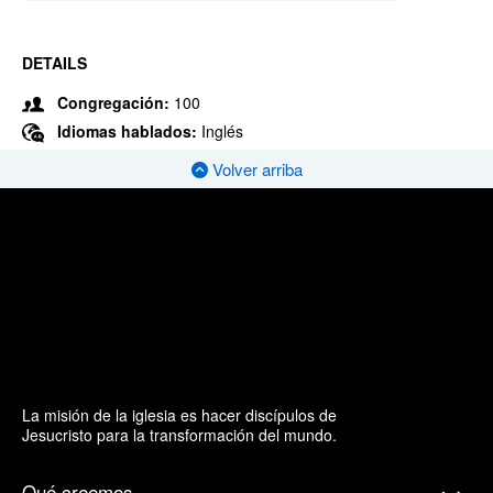
DETAILS
Congregación:
100
Idiomas hablados:
Inglés
Volver arriba
La misión de la iglesia es hacer discípulos de
Jesucristo para la transformación del mundo.
Qué creemos