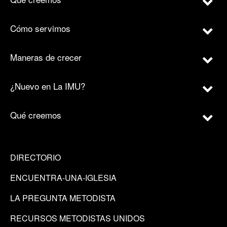
Cómo servimos
Maneras de crecer
¿Nuevo en La IMU?
Qué creemos
DIRECTORIO
ENCUENTRA-UNA-IGLESIA
LA PREGUNTA METODISTA
RECURSOS METODISTAS UNIDOS