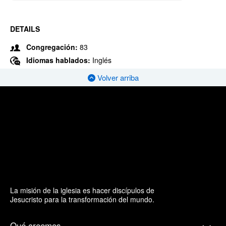
DETAILS
Congregación:
83
Idiomas hablados:
Inglés
Volver arriba
La misión de la iglesia es hacer discípulos de
Jesucristo para la transformación del mundo.
Qué creemos