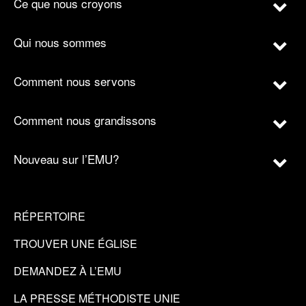
Ce que nous croyons
Qui nous sommes
Comment nous servons
Comment nous grandissons
Nouveau sur l’EMU?
RÉPERTOIRE
TROUVER UNE ÉGLISE
DEMANDEZ À L’EMU
LA PRESSE MÉTHODISTE UNIE