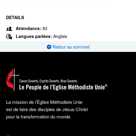
DETAILS
Attendance:
83
Langues parlées:
Anglais
Retour au sommet
La mission de l’Église Méthodiste Unie
est de faire des disciples de Jésus-Christ
pour la transformation du monde.