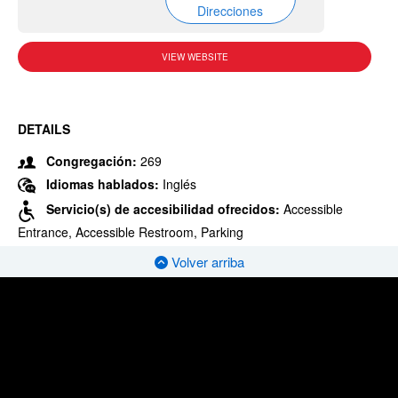
Direcciones
VIEW WEBSITE
DETAILS
Congregación:
269
Idiomas hablados:
Inglés
Servicio(s) de accesibilidad ofrecidos:
Accessible
Entrance, Accessible Restroom, Parking
Volver arriba