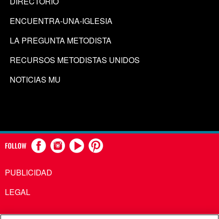
DIRECTORIO
ENCUENTRA-UNA-IGLESIA
LA PREGUNTA METODISTA
RECURSOS METODISTAS UNIDOS
NOTICIAS MU
FOLLOW
PUBLICIDAD
LEGAL