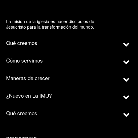
La misión de la iglesia es hacer discípulos de
Jesucristo para la transformación del mundo.
Qué creemos
Cómo servimos
Maneras de crecer
¿Nuevo en La IMU?
Qué creemos