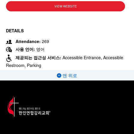
VIEW WEBSITE
DETAILS
Attendance:
269
사용 언어:
영어
제공되는 접근성 서비스:
Accessible Entrance, Accessible
Restroom, Parking
맨 위로