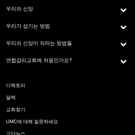
우리의 신앙
우리가 섬기는 방법
우리의 신앙이 자라는 방법들
연합감리교회에 처음인가요?
디렉토리
달력
교회찾기
UMC에 대해 질문하세요
교단뉴스