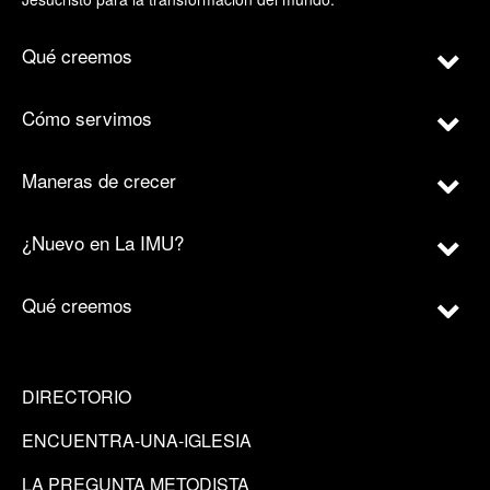
Qué creemos
Cómo servimos
Maneras de crecer
¿Nuevo en La IMU?
Qué creemos
DIRECTORIO
ENCUENTRA-UNA-IGLESIA
LA PREGUNTA METODISTA