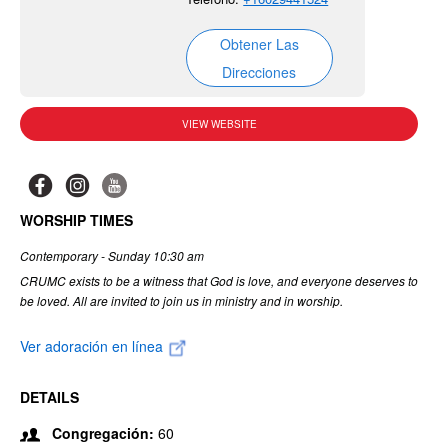
Obtener Las
Direcciones
VIEW WEBSITE
WORSHIP TIMES
Contemporary - Sunday 10:30 am
CRUMC exists to be a witness that God is love, and everyone deserves to
be loved. All are invited to join us in ministry and in worship.
Ver adoración en línea
DETAILS
Congregación:
60