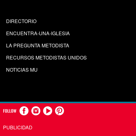
DIRECTORIO
ENCUENTRA-UNA-IGLESIA
LA PREGUNTA METODISTA
RECURSOS METODISTAS UNIDOS
NOTICIAS MU
FOLLOW
PUBLICIDAD