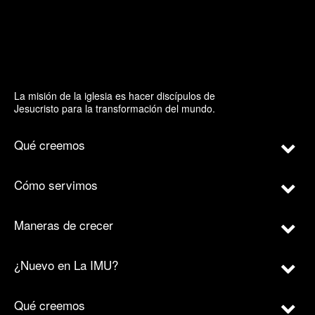
La misión de la iglesia es hacer discípulos de
Jesucristo para la transformación del mundo.
Qué creemos
Cómo servimos
Maneras de crecer
¿Nuevo en La IMU?
Qué creemos