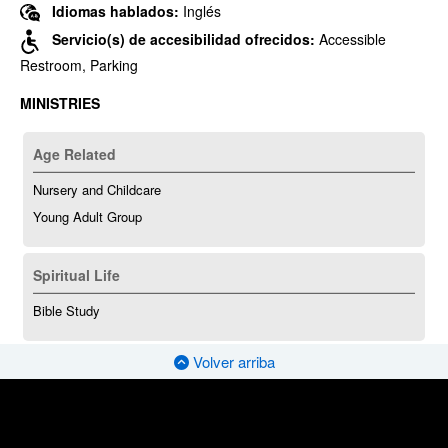
Idiomas hablados:
Inglés
Servicio(s) de accesibilidad ofrecidos:
Accessible
Restroom, Parking
MINISTRIES
Age Related
Nursery and Childcare
Young Adult Group
Spiritual Life
Bible Study
Volver arriba