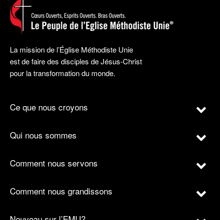
La mission de l’Église Méthodiste Unie
est de faire des disciples de Jésus-Christ
pour la transformation du monde.
Ce que nous croyons
Qui nous sommes
Comment nous servons
Comment nous grandissons
Nouveau sur l’EMU?