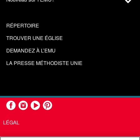
RÉPERTOIRE
TROUVER UNE ÉGLISE
DEMANDEZ À L’EMU
LA PRESSE MÉTHODISTE UNIE
LÉGAL