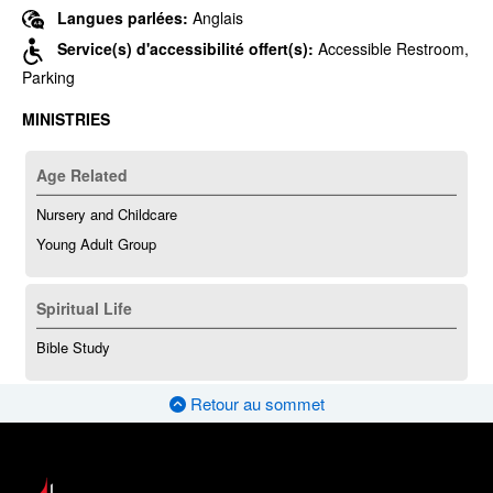
Langues parlées:
Anglais
Service(s) d'accessibilité offert(s):
Accessible Restroom,
Parking
MINISTRIES
Age Related
Nursery and Childcare
Young Adult Group
Spiritual Life
Bible Study
Retour au sommet