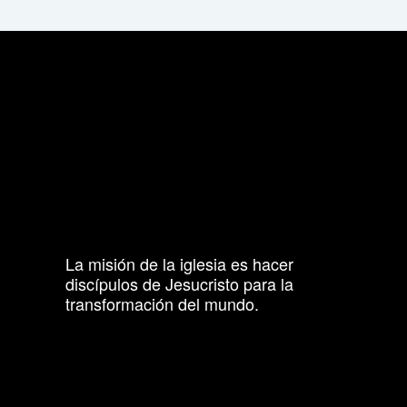
La misión de la iglesia es hacer
discípulos de Jesucristo para la
transformación del mundo.