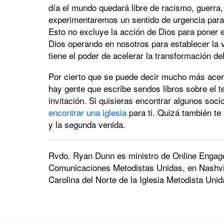
día el mundo quedará libre de racismo, guerra, 
experimentaremos un sentido de urgencia para r
Esto no excluye la acción de Dios para poner 
Dios operando en nosotros para establecer la 
tiene el poder de acelerar la transformación d
Por cierto que se puede decir mucho más acerc
hay gente que escribe sendos libros sobre el 
invitación. Si quisieras encontrar algunos soc
encontrar una iglesia
para ti. Quizá también te 
y la segunda venida.
Rvdo. Ryan Dunn es ministro de Online Engage
Comunicaciones Metodistas Unidas, en Nashvil
Carolina del Norte de la Iglesia Metodista Unid