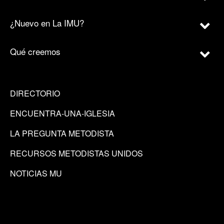
¿Nuevo en La IMU?
Qué creemos
DIRECTORIO
ENCUENTRA-UNA-IGLESIA
LA PREGUNTA METODISTA
RECURSOS METODISTAS UNIDOS
NOTICIAS MU