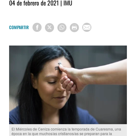
04 de febrero de 2021 | IMU
COMPARTIR
El Miércoles de Ceniza comienza la temporada de Cuaresma, una
época en la que muchos/as cristianos/as se preparan para la