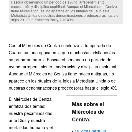
Pascua observando un período de ayuno, arrepentimiento,
moderación y disciplina espiritual. Aunque el Miércoles de Ceniza
tiene raíces antiguas, no aparece en los rituales de La Iglesia
Metodista Unida o nuestras denominaciones predecesoras hasta el
siglo 20. IFoto Kathleen Barry, UMCOM.
Con el Miércoles de Ceniza comienza la temporada de
Cuaresma, una época en la que muchos/as cristianos/as
se preparan para la Pascua observando un período de
ayuno, arrepentimiento, moderación y disciplina espiritual.
Aunque el Miércoles de Ceniza tiene raíces antiguas, no
aparece en los rituales de la Iglesia Metodista Unida o de
nuestras denominaciones predecesoras hasta el siglo XX.
El Miércoles de Ceniza
Más sobre el
enfatiza dos temas:
Miércoles de
nuestra pecaminosidad
Ceniza:
ante Dios y nuestra
mortalidad humana y el
•
10 ideas para un