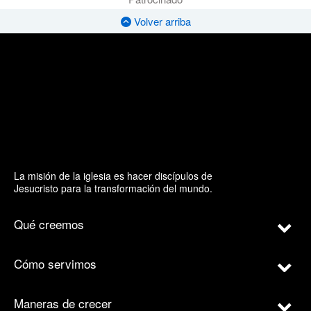
Volver arriba
La misión de la iglesia es hacer discípulos de
Jesucristo para la transformación del mundo.
Qué creemos
Cómo servimos
Maneras de crecer