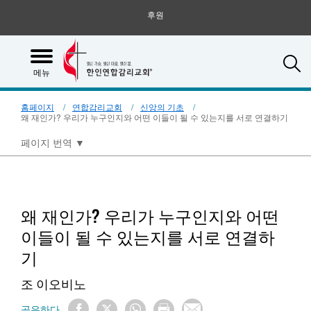
후원
S
메뉴
홈페이지
연합감리교회
신앙의 기초
왜 재인가? 우리가 누구인지와 어떤 이들이 될 수 있는지를 서로 연결하기
페이지 번역
▼
왜 재인가? 우리가 누구인지와 어떤
이들이 될 수 있는지를 서로 연결하
기
조 이오비노
공유하다