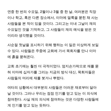
연중 한 번의 수요일, 2월이나 3월 중 한 날, 여러분은 직장
이나 학교, 혹은 다른 장소에서, 이마에 얼룩을 묻힌 채 사는
사람들을 본 적이 있을 것이다. 그리고는 이내 그날이 재의
수요일인 것을 기억하고, 그 사람들이 재의 예식을 받은 것
이리라 생각했을 것이다.
사순절 첫날을 표시하기 위해 행하는 이 일은 이상하게 보일
수 있다. 사람들은 주중에 교회에 가서 목회자를 만나 이마
에 흙을 묻혀온다.
교회 초기에는 훨씬 더 극적이었다. 엄지손가락으로 재를 묻
혀 이마에 십자가를 그리는 지금의 방식 대신, 목회자들은
사람들의 머리에 재를 붓거나 뿌렸다.
여타의 상황에서 대부분의 사람들은 더러운 재로부터 달아
날 것이다. 그러나 우리는 점점 인기를 얻고 있는 이 의식에
참여한다. 사실 재의 의식에 참여하는 것은 다양한 사람들에
게 인기를 얻고 있는 듯하다.