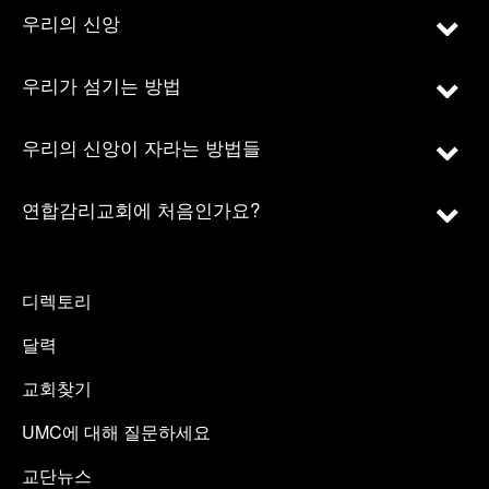
우리의 신앙
우리가 섬기는 방법
우리의 신앙이 자라는 방법들
연합감리교회에 처음인가요?
디렉토리
달력
교회찾기
UMC에 대해 질문하세요
교단뉴스