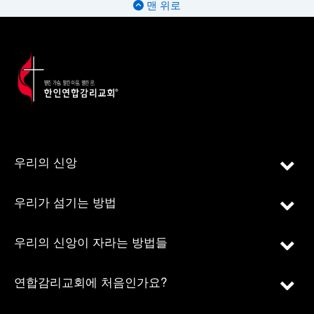
맨 위로
우리의 신앙
우리가 섬기는 방법
우리의 신앙이 자라는 방법들
연합감리교회에 처음인가요?