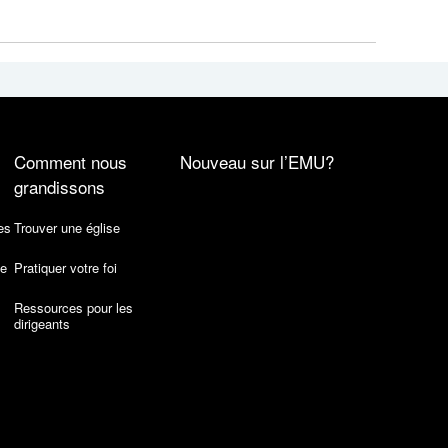
Comment nous
Nouveau sur l’EMU?
grandissons
es
Trouver une église
de
Pratiquer votre foi
Ressources pour les
dirigeants