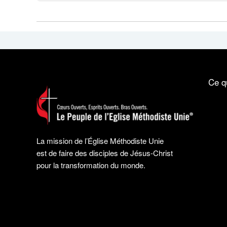
Ce q
La mission de l’Église Méthodiste Unie
est de faire des disciples de Jésus-Christ
pour la transformation du monde.