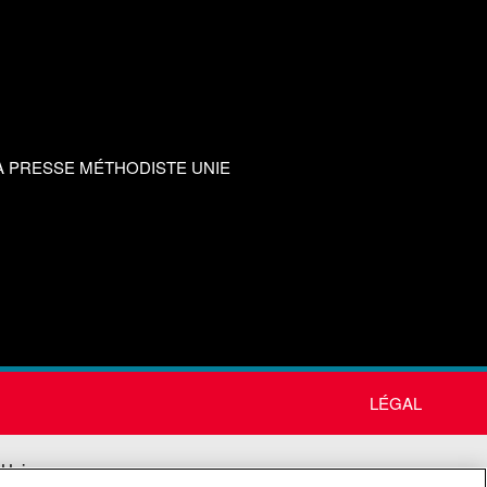
A PRESSE MÉTHODISTE UNIE
LÉGAL
 Unie