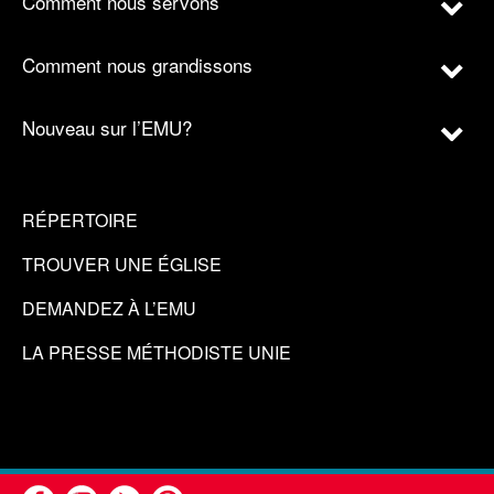
Comment nous servons
Comment nous grandissons
Nouveau sur l’EMU?
RÉPERTOIRE
TROUVER UNE ÉGLISE
DEMANDEZ À L’EMU
LA PRESSE MÉTHODISTE UNIE