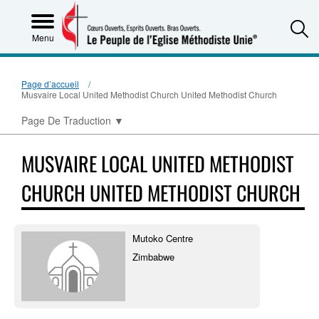
S
Menu
Page d’accueil
Musvaire Local United Methodist Church United Methodist Church
Page De Traduction
▼
MUSVAIRE LOCAL UNITED METHODIST
CHURCH UNITED METHODIST CHURCH
Mutoko Centre
Zimbabwe