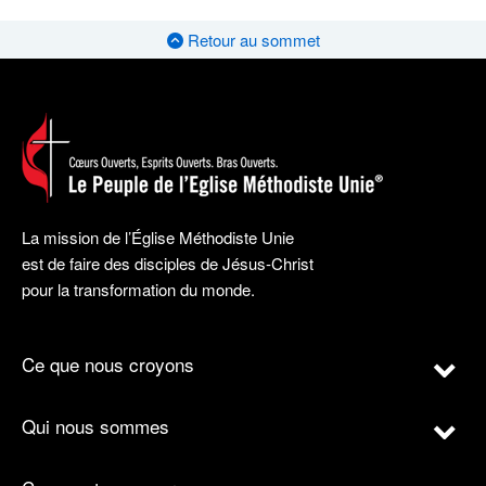
Retour au sommet
La mission de l’Église Méthodiste Unie
est de faire des disciples de Jésus-Christ
pour la transformation du monde.
Ce que nous croyons
Qui nous sommes