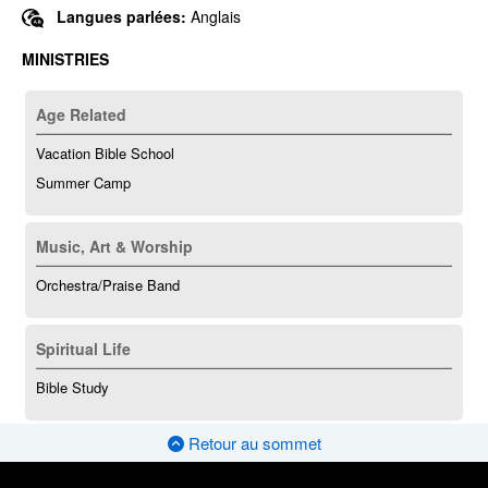
Langues parlées:
Anglais
MINISTRIES
Age Related
Vacation Bible School
Summer Camp
Music, Art & Worship
Orchestra/Praise Band
Spiritual Life
Bible Study
Retour au sommet