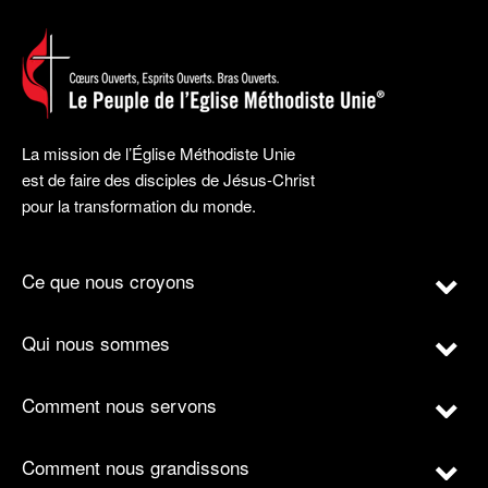
La mission de l’Église Méthodiste Unie
est de faire des disciples de Jésus-Christ
pour la transformation du monde.
Ce que nous croyons
Qui nous sommes
Comment nous servons
Comment nous grandissons