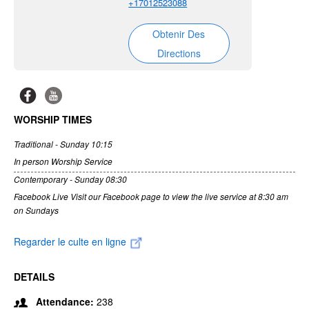
+17012523088
Obtenir Des
Directions
WORSHIP TIMES
Traditional - Sunday 10:15
In person Worship Service
Contemporary - Sunday 08:30
Facebook Live Visit our Facebook page to view the live service at 8:30 am
on Sundays
Regarder le culte en ligne
DETAILS
Attendance:
238