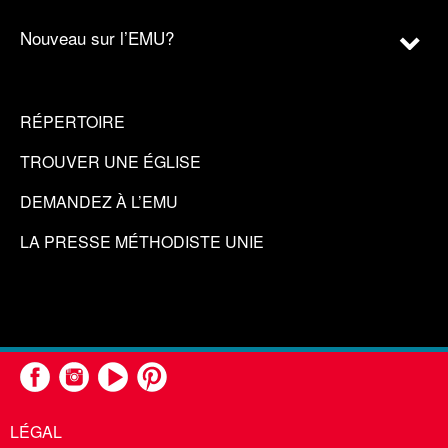
Nouveau sur l’EMU?
RÉPERTOIRE
TROUVER UNE ÉGLISE
DEMANDEZ À L’EMU
LA PRESSE MÉTHODISTE UNIE
LÉGAL