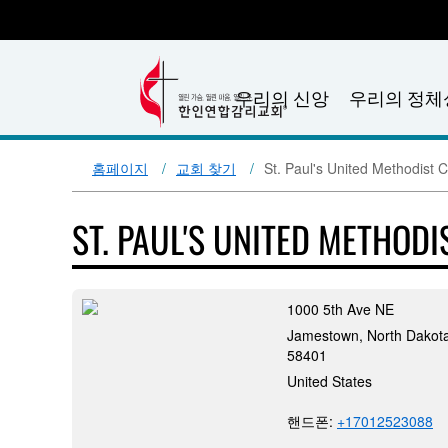
우리의 신앙
우리의 정체
홈페이지
교회 찾기
St. Paul's United Methodist 
ST. PAUL'S UNITED METHOD
1000 5th Ave NE
Jamestown, North Dakota
58401
United States
핸드폰:
+17012523088