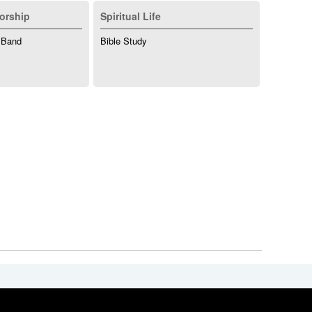
orship
Spiritual Life
 Band
Bible Study