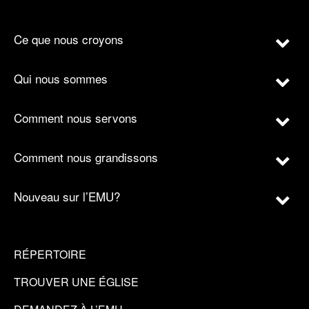
Ce que nous croyons
Qui nous sommes
Comment nous servons
Comment nous grandissons
Nouveau sur l’EMU?
RÉPERTOIRE
TROUVER UNE ÉGLISE