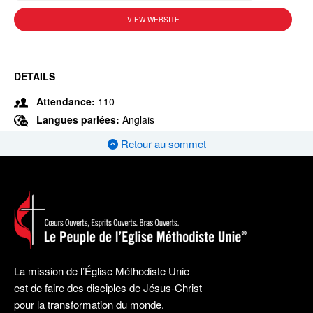
VIEW WEBSITE
DETAILS
Attendance:
110
Langues parlées:
Anglais
Retour au sommet
La mission de l’Église Méthodiste Unie
est de faire des disciples de Jésus-Christ
pour la transformation du monde.