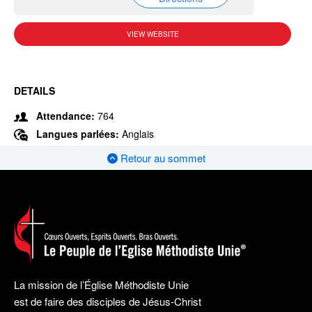
VIEW WEBSITE
DETAILS
Attendance:
764
Langues parlées:
Anglais
Retour au sommet
La mission de l’Église Méthodiste Unie
est de faire des disciples de Jésus-Christ