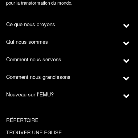
pour la transformation du monde.
Ce que nous croyons
Qui nous sommes
Comment nous servons
Comment nous grandissons
Nouveau sur l’EMU?
RÉPERTOIRE
TROUVER UNE ÉGLISE