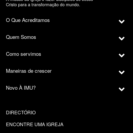
Cristo para a transformação do mundo.
O Que Acreditamos
Quem Somos
Como servimos
Maneiras de crescer
Novo À IMU?
DIRECTÓRIO
ENCONTRE UMA IGREJA