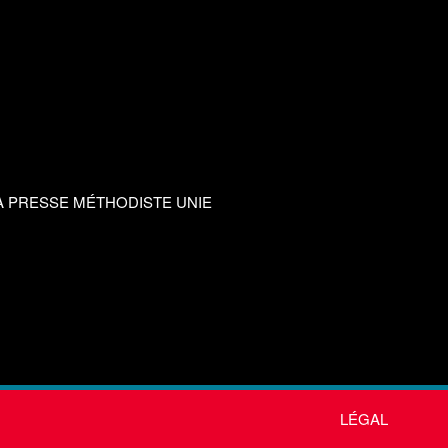
A PRESSE MÉTHODISTE UNIE
LÉGAL