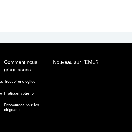
Comment nous
Nouveau sur l’EMU?
grandissons
es
Trouver une église
de
Pratiquer votre foi
Ressources pour les
dirigeants