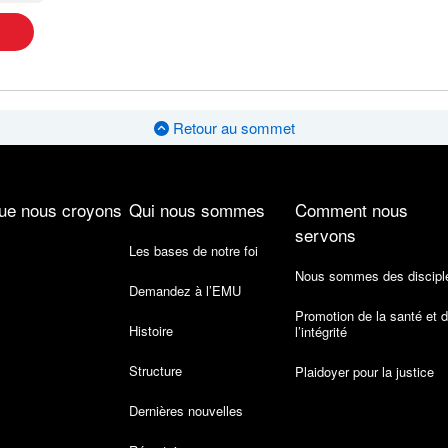
Retour au sommet
ue nous croyons
Qui nous sommes
Comment nous
servons
Les bases de notre foi
Nous sommes des discipl
Demandez à l’EMU
Promotion de la santé et 
Histoire
l’intégrité
Structure
Plaidoyer pour la justice
Dernières nouvelles