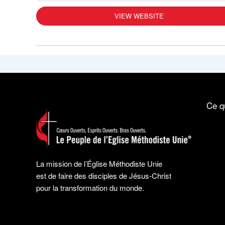
VIEW WEBSITE
Ce q
La mission de l’Église Méthodiste Unie
est de faire des disciples de Jésus-Christ
pour la transformation du monde.