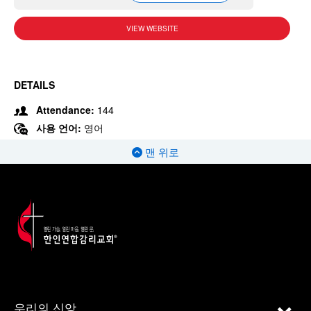
VIEW WEBSITE
DETAILS
Attendance:
144
사용 언어:
영어
맨 위로
우리의 신앙