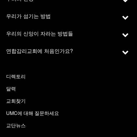
우리가 섬기는 방법
우리의 신앙이 자라는 방법들
연합감리교회에 처음인가요?
디렉토리
달력
교회찾기
UMC에 대해 질문하세요
교단뉴스