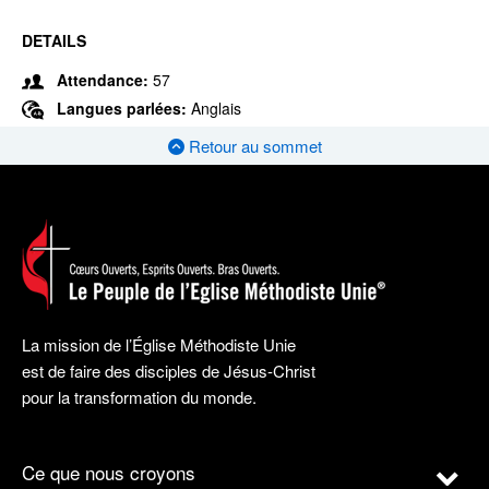
DETAILS
Attendance:
57
Langues parlées:
Anglais
Retour au sommet
La mission de l’Église Méthodiste Unie
est de faire des disciples de Jésus-Christ
pour la transformation du monde.
Ce que nous croyons