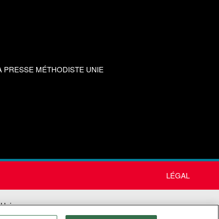
A PRESSE MÉTHODISTE UNIE
LÉGAL
 Unie