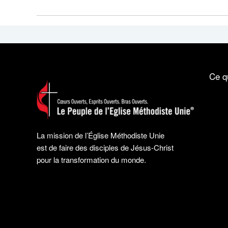
Ce q
La mission de l’Église Méthodiste Unie
est de faire des disciples de Jésus-Christ
pour la transformation du monde.