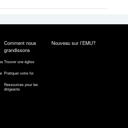
Comment nous
Nouveau sur l’EMU?
grandissons
es
Trouver une église
de
Pratiquer votre foi
Ressources pour les
dirigeants