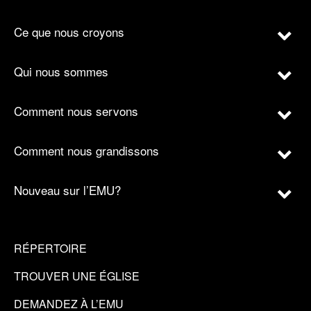
Ce que nous croyons
Qui nous sommes
Comment nous servons
Comment nous grandissons
Nouveau sur l’EMU?
RÉPERTOIRE
TROUVER UNE ÉGLISE
DEMANDEZ À L’EMU