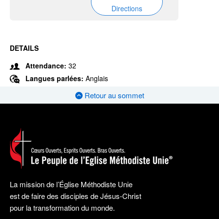
Directions
DETAILS
Attendance:
32
Langues parlées:
Anglais
Retour au sommet
La mission de l’Église Méthodiste Unie
est de faire des disciples de Jésus-Christ
pour la transformation du monde.