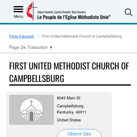
S
Menu
Page d’accueil
First United Methodist Church of Campbellsburg
Page De Traduction
▼
FIRST UNITED METHODIST CHURCH OF
CAMPBELLSBURG
8043 Main St
Campbellsburg,
Kentucky, 40011
United States
Obtenir Des