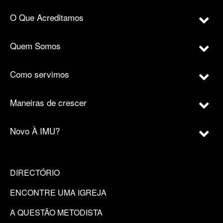
O Que Acreditamos
Quem Somos
Como servimos
Maneiras de crescer
Novo À IMU?
DIRECTÓRIO
ENCONTRE UMA IGREJA
A QUESTÃO METODISTA