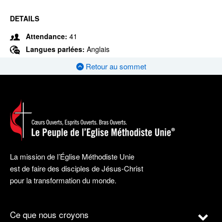
DETAILS
Attendance:
41
Langues parlées:
Anglais
Retour au sommet
La mission de l’Église Méthodiste Unie
est de faire des disciples de Jésus-Christ
pour la transformation du monde.
Ce que nous croyons