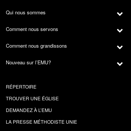
Qui nous sommes
Comment nous servons
Comment nous grandissons
Nouveau sur l’EMU?
RÉPERTOIRE
TROUVER UNE ÉGLISE
DEMANDEZ À L’EMU
LA PRESSE MÉTHODISTE UNIE