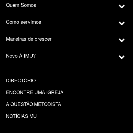
Quem Somos
Como servimos
Maneiras de crescer
Novo À IMU?
DIRECTÓRIO
ENCONTRE UMA IGREJA
A QUESTÃO METODISTA
NOTÍCIAS MU