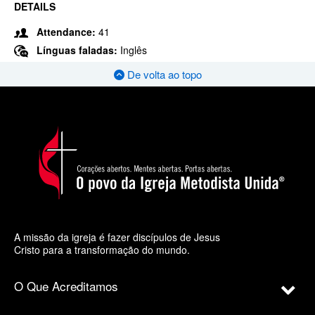
DETAILS
Attendance:
41
Línguas faladas:
Inglês
De volta ao topo
A missão da igreja é fazer discípulos de Jesus
Cristo para a transformação do mundo.
O Que Acreditamos