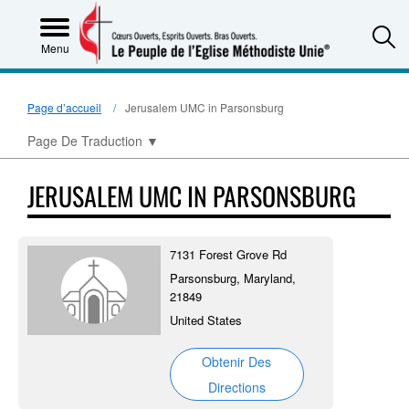
S
Menu
Page d’accueil
Jerusalem UMC in Parsonsburg
Page De Traduction
▼
JERUSALEM UMC IN PARSONSBURG
7131 Forest Grove Rd
Parsonsburg, Maryland,
21849
United States
Obtenir Des
Directions