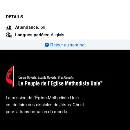
DETAILS
Attendance:
59
Langues parlées:
Anglais
Retour au sommet
La mission de l’Église Méthodiste Unie
est de faire des disciples de Jésus-Christ
pour la transformation du monde.