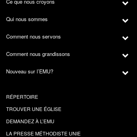
Ce que nous croyons
Qui nous sommes
Comment nous servons
Comment nous grandissons
Nouveau sur l’EMU?
RÉPERTOIRE
TROUVER UNE ÉGLISE
DEMANDEZ À L’EMU
LA PRESSE MÉTHODISTE UNIE