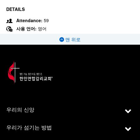
DETAILS
Attendance:
59
사용 언어:
영어
맨 위로
우리의 신앙
우리가 섬기는 방법