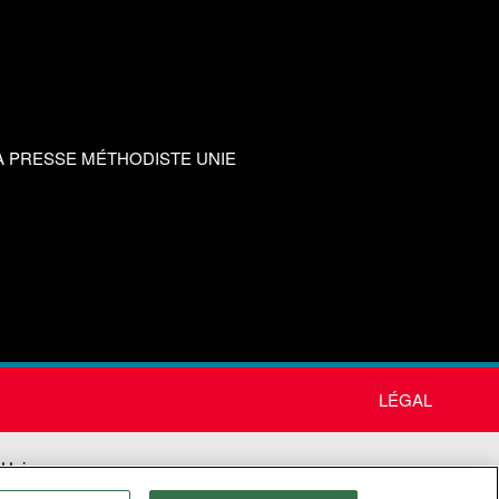
A PRESSE MÉTHODISTE UNIE
LÉGAL
 Unie