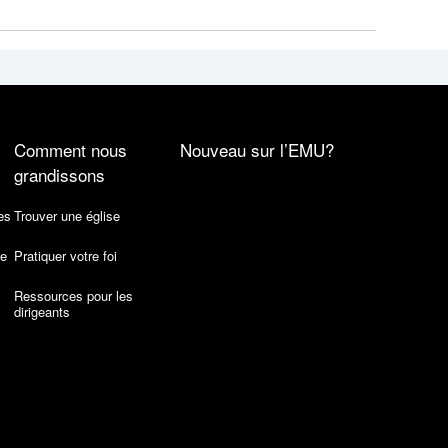
Comment nous
Nouveau sur l’EMU?
grandissons
es
Trouver une église
de
Pratiquer votre foi
Ressources pour les
dirigeants