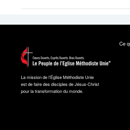
Ce q
La mission de l’Église Méthodiste Unie
est de faire des disciples de Jésus-Christ
pour la transformation du monde.