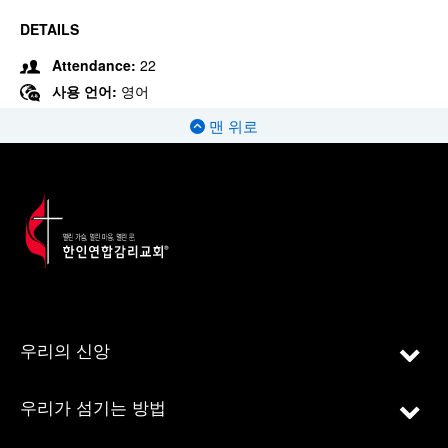
DETAILS
Attendance:
22
사용 언어:
영어
맨 위로
우리의 신앙
우리가 섬기는 방법