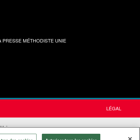
A PRESSE MÉTHODISTE UNIE
LÉGAL
 Unie