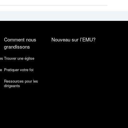
Comment nous
Nouveau sur l’EMU?
grandissons
es
Trouver une église
de
Pratiquer votre foi
Ressources pour les
dirigeants