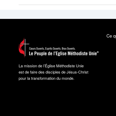
Ce q
La mission de l’Église Méthodiste Unie
est de faire des disciples de Jésus-Christ
pour la transformation du monde.