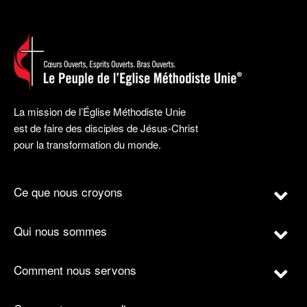
La mission de l’Église Méthodiste Unie
est de faire des disciples de Jésus-Christ
pour la transformation du monde.
Ce que nous croyons
Qui nous sommes
Comment nous servons