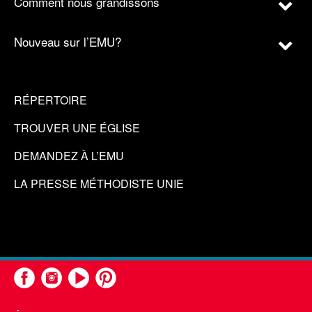
Comment nous grandissons
Nouveau sur l’EMU?
RÉPERTOIRE
TROUVER UNE ÉGLISE
DEMANDEZ À L’EMU
LA PRESSE MÉTHODISTE UNIE