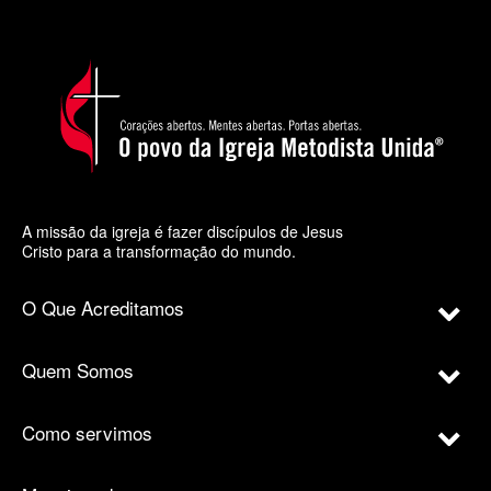
A missão da igreja é fazer discípulos de Jesus
Cristo para a transformação do mundo.
O Que Acreditamos
Quem Somos
Como servimos