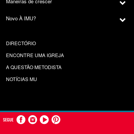
Maneiras de crescer
Novo À IMU?
DIRECTÓRIO
ENCONTRE UMA IGREJA
A QUESTÃO METODISTA
NOTÍCIAS MU
SEGUE