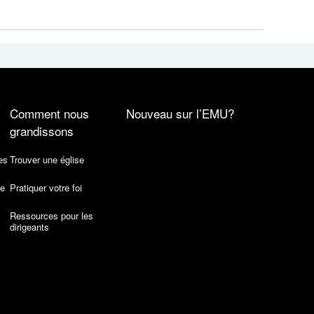
Comment nous
Nouveau sur l’EMU?
grandissons
es
Trouver une église
de
Pratiquer votre foi
Ressources pour les
dirigeants