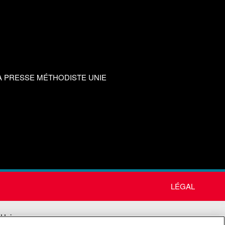
A PRESSE MÉTHODISTE UNIE
LÉGAL
 Unie