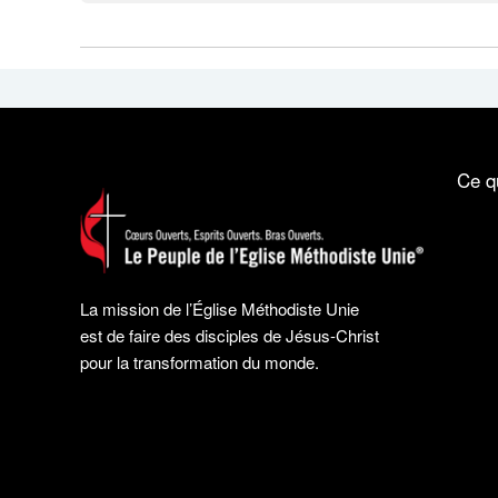
Ce q
La mission de l’Église Méthodiste Unie
est de faire des disciples de Jésus-Christ
pour la transformation du monde.