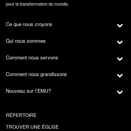
pour la transformation du monde.
Ce que nous croyons
Qui nous sommes
Comment nous servons
Comment nous grandissons
Nouveau sur l’EMU?
RÉPERTOIRE
TROUVER UNE ÉGLISE