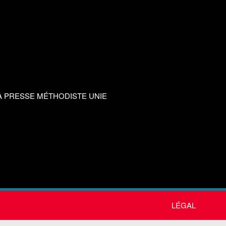
A PRESSE MÉTHODISTE UNIE
LÉGAL