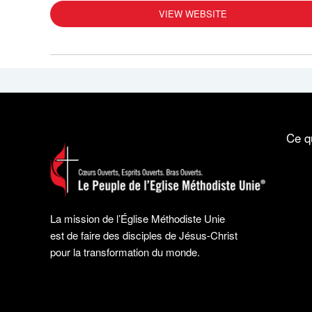
VIEW WEBSITE
Ce q
La mission de l’Église Méthodiste Unie
est de faire des disciples de Jésus-Christ
pour la transformation du monde.