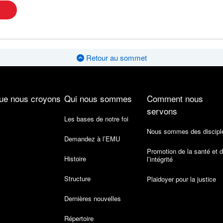
Retour au sommet
ue nous croyons
Qui nous sommes
Comment nous
servons
Les bases de notre foi
Nous sommes des discipl
Demandez à l’EMU
Promotion de la santé et 
Histoire
l’intégrité
Structure
Plaidoyer pour la justice
Dernières nouvelles
Répertoire