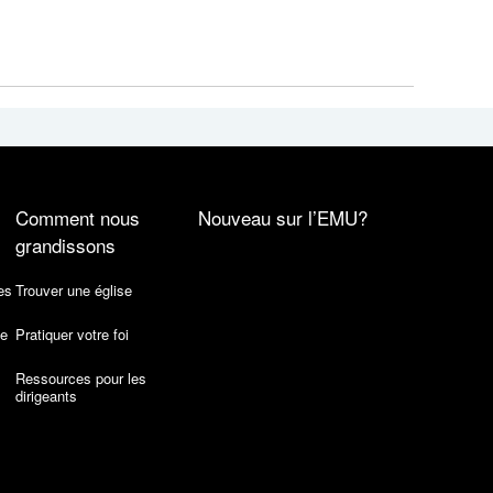
Comment nous
Nouveau sur l’EMU?
grandissons
es
Trouver une église
de
Pratiquer votre foi
Ressources pour les
dirigeants