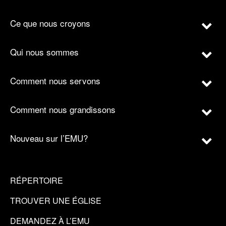
Ce que nous croyons
Qui nous sommes
Comment nous servons
Comment nous grandissons
Nouveau sur l’EMU?
RÉPERTOIRE
TROUVER UNE ÉGLISE
DEMANDEZ À L’EMU