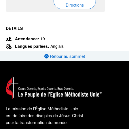
Directions
DETAILS
Attendance:
19
Langues parlées:
Anglais
Retour au sommet
La mission de l’Église Méthodiste Unie
est de faire des disciples de Jésus-Christ
pour la transformation du monde.