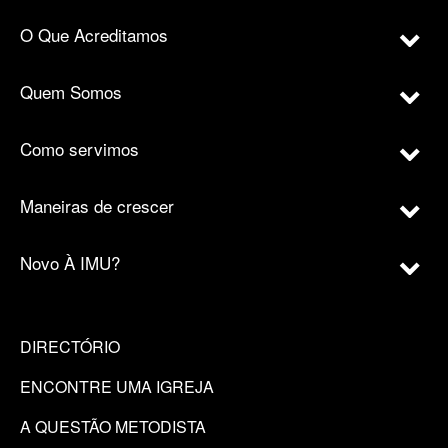
O Que Acreditamos
Quem Somos
Como servimos
Maneiras de crescer
Novo À IMU?
DIRECTÓRIO
ENCONTRE UMA IGREJA
A QUESTÃO METODISTA