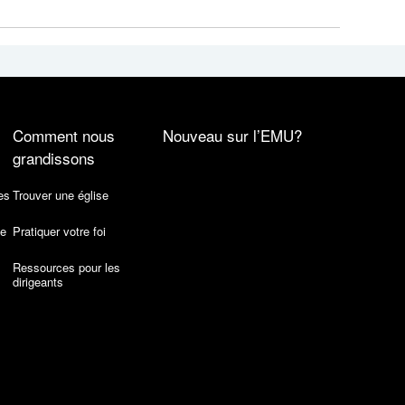
Comment nous
Nouveau sur l’EMU?
grandissons
es
Trouver une église
de
Pratiquer votre foi
Ressources pour les
dirigeants