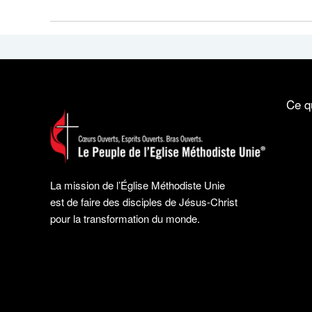
Ce q
La mission de l’Église Méthodiste Unie
est de faire des disciples de Jésus-Christ
pour la transformation du monde.