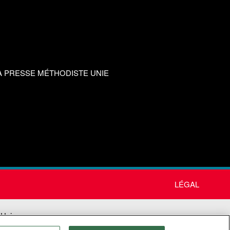
A PRESSE MÉTHODISTE UNIE
LÉGAL
 Unie