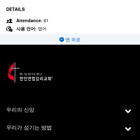
DETAILS
Attendance:
61
사용 언어:
영어
맨 위로
우리의 신앙
우리가 섬기는 방법