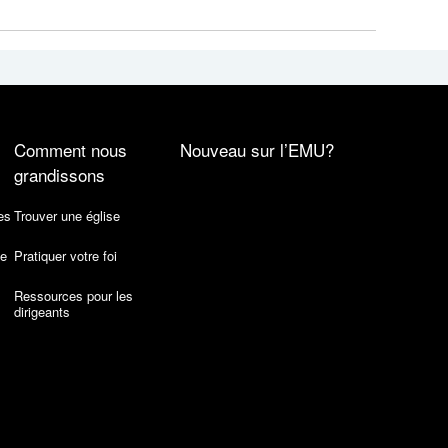
Comment nous
Nouveau sur l’EMU?
grandissons
es
Trouver une église
de
Pratiquer votre foi
Ressources pour les
dirigeants