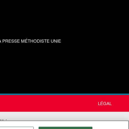
A PRESSE MÉTHODISTE UNIE
LÉGAL
 Unie