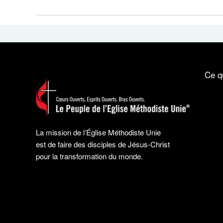
Ce q
La mission de l’Église Méthodiste Unie
est de faire des disciples de Jésus-Christ
pour la transformation du monde.