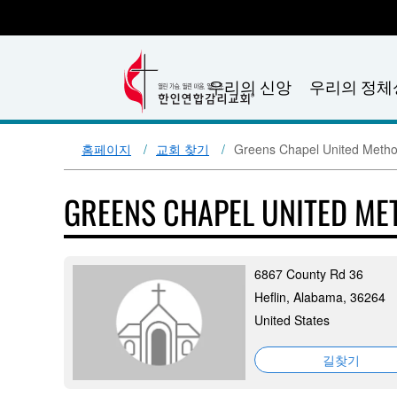
우리의 신앙
우리의 정체
홈페이지
교회 찾기
Greens Chapel United Metho
GREENS CHAPEL UNITED M
6867 County Rd 36
Heflin, Alabama, 36264
United States
길찾기