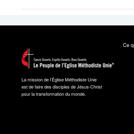
Ce q
La mission de l’Église Méthodiste Unie
est de faire des disciples de Jésus-Christ
pour la transformation du monde.