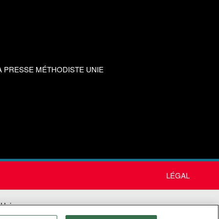
A PRESSE MÉTHODISTE UNIE
LÉGAL
 Unie