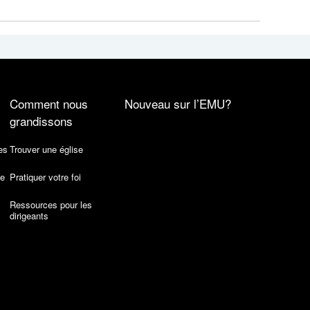
Comment nous
Nouveau sur l’EMU?
grandissons
es
Trouver une église
de
Pratiquer votre foi
Ressources pour les
dirigeants