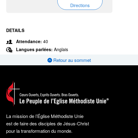
Directions
DETAILS
Attendance:
40
Langues parlées:
Anglais
Retour au sommet
La mission de l’Église Méthodiste Unie
est de faire des disciples de Jésus-Christ
pour la transformation du monde.