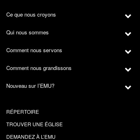
Ce que nous croyons
Qui nous sommes
Comment nous servons
Comment nous grandissons
Nouveau sur l’EMU?
RÉPERTOIRE
TROUVER UNE ÉGLISE
DEMANDEZ À L’EMU