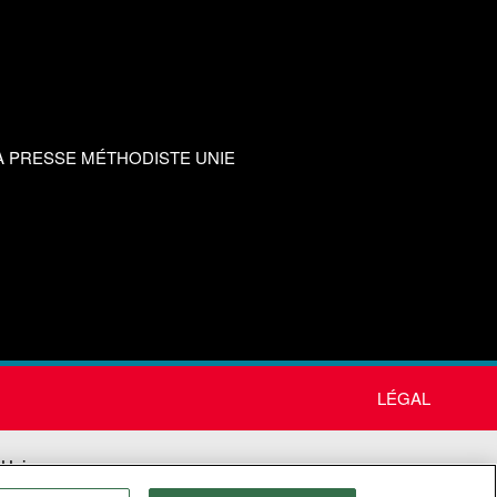
A PRESSE MÉTHODISTE UNIE
LÉGAL
 Unie