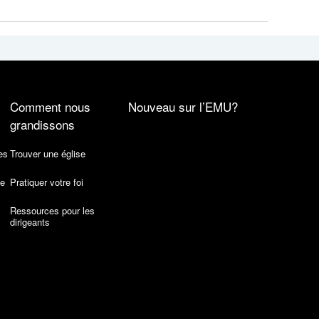
Comment nous
Nouveau sur l’EMU?
grandissons
es
Trouver une église
de
Pratiquer votre foi
Ressources pour les
dirigeants