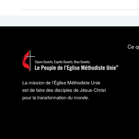
Ce q
La mission de l’Église Méthodiste Unie
est de faire des disciples de Jésus-Christ
pour la transformation du monde.