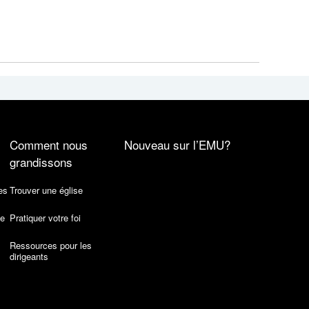
Comment nous
Nouveau sur l’EMU?
grandissons
es
Trouver une église
de
Pratiquer votre foi
Ressources pour les
dirigeants