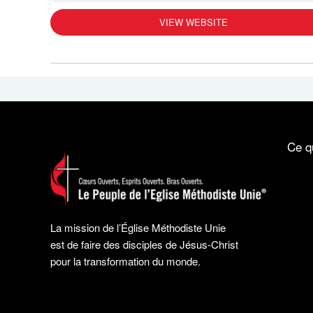
VIEW WEBSITE
Ce q
La mission de l’Église Méthodiste Unie
est de faire des disciples de Jésus-Christ
pour la transformation du monde.