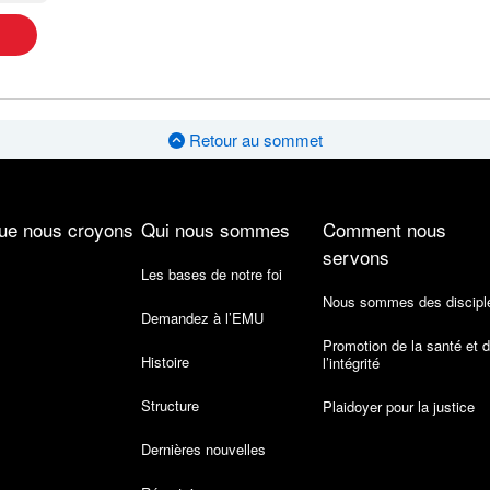
Retour au sommet
ue nous croyons
Qui nous sommes
Comment nous
servons
Les bases de notre foi
Nous sommes des discipl
Demandez à l’EMU
Promotion de la santé et 
Histoire
l’intégrité
Structure
Plaidoyer pour la justice
Dernières nouvelles