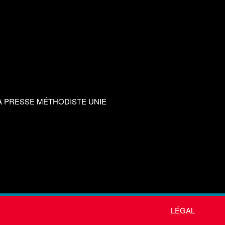
A PRESSE MÉTHODISTE UNIE
LÉGAL